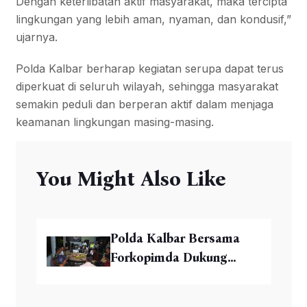
Dengan keterlibatan aktif masyarakat, maka tercipta
lingkungan yang lebih aman, nyaman, dan kondusif,”
ujarnya.
Polda Kalbar berharap kegiatan serupa dapat terus
diperkuat di seluruh wilayah, sehingga masyarakat
semakin peduli dan berperan aktif dalam menjaga
keamanan lingkungan masing-masing.
You Might Also Like
Polda Kalbar Bersama
Forkopimda Dukung...