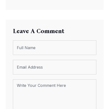
Leave A Comment