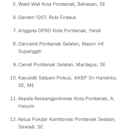
Wakil Wali Kota Pontianak, Bahasan, SE
Dandim 1207, Robi Firdaus
Anggota DPRD Kota Pontianak, Yandi
Danramil Pontianak Selatan, Mayor Inf.
Supanggih
Camat Pontianak Selatan, Martagus, SE
Kasubdit Satpam Polsus, AKBP Sri Handoko,
SE, ME
Kepala Kesbangpolinmas Kota Pontianak, A.
Hasyim
Ketua Pokdar Kamtibmas Pontianak Selatan,
Siswadi, SE