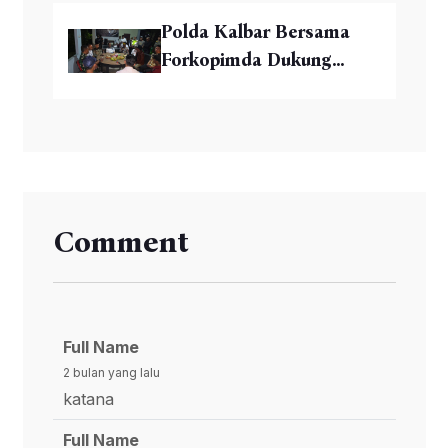
Polda Kalbar Bersama
Forkopimda Dukung...
Comment
Full Name
2 bulan yang lalu
katana
Full Name