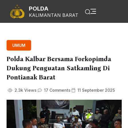
POLDA
KALIMANTAN BARAT
UMUM
Polda Kalbar Bersama Forkopimda
Dukung Penguatan Satkamling Di
Pontianak Barat
2.3k Views
17 Comments
11 September 2025