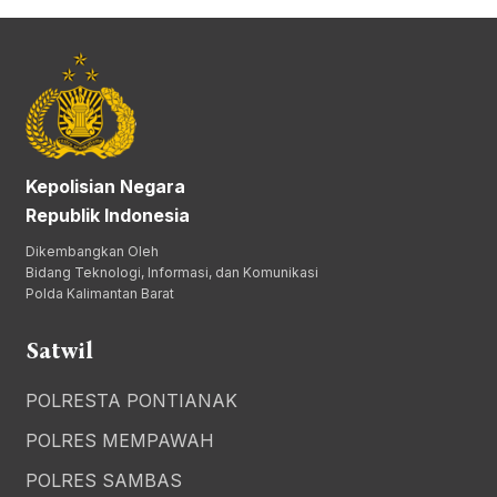
Kepolisian Negara
Republik Indonesia
Dikembangkan Oleh
Bidang Teknologi, Informasi, dan Komunikasi
Polda Kalimantan Barat
Satwil
POLRESTA PONTIANAK
POLRES MEMPAWAH
POLRES SAMBAS