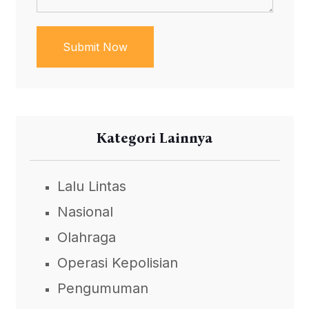
Submit Now
Kategori Lainnya
Lalu Lintas
Nasional
Olahraga
Operasi Kepolisian
Pengumuman