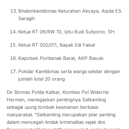
Bhabinkamtibmas Kelurahan Akcaya, Aipda ES.
Saragih
Ketua RT 06/RW 10, Iptu Budi Sutiyono, SH
Ketua RT 002/011, Bapak Edi Faisal
Kapolsek Pontianak Barat, AKP Basuki
Pokdar Kamtibmas serta warga sekitar dengan
jumlah total 20 orang
Dir Binmas Polda Kalbar, Kombes Pol Widernis
Herman, menegaskan pentingnya Satkamling
sebagai ujung tombak keamanan berbasis
masyarakat. “Satkamling merupakan pilar penting
dalam mencegah tindak kriminalitas sejak dini.