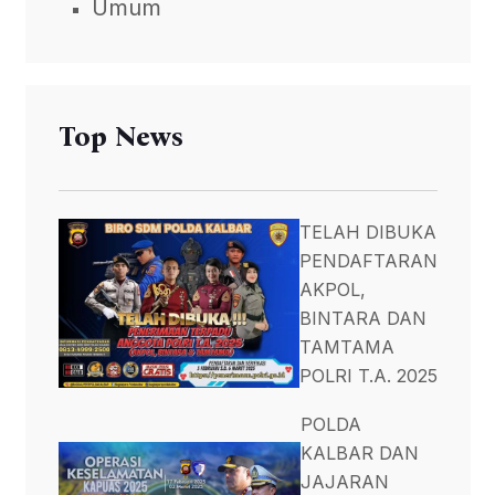
Umum
Top News
TELAH DIBUKA
PENDAFTARAN
AKPOL,
BINTARA DAN
TAMTAMA
POLRI T.A. 2025
POLDA
KALBAR DAN
JAJARAN