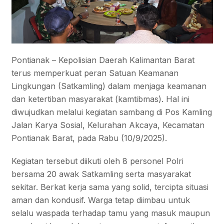
Pontianak – Kepolisian Daerah Kalimantan Barat
terus memperkuat peran Satuan Keamanan
Lingkungan (Satkamling) dalam menjaga keamanan
dan ketertiban masyarakat (kamtibmas). Hal ini
diwujudkan melalui kegiatan sambang di Pos Kamling
Jalan Karya Sosial, Kelurahan Akcaya, Kecamatan
Pontianak Barat, pada Rabu (10/9/2025).
Kegiatan tersebut diikuti oleh 8 personel Polri
bersama 20 awak Satkamling serta masyarakat
sekitar. Berkat kerja sama yang solid, tercipta situasi
aman dan kondusif. Warga tetap diimbau untuk
selalu waspada terhadap tamu yang masuk maupun