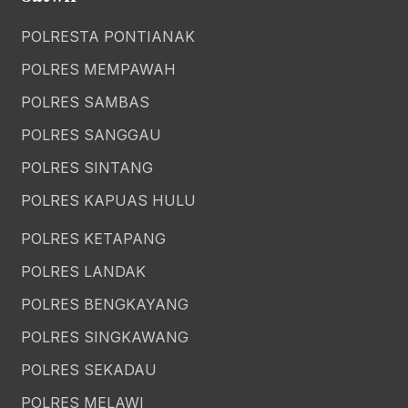
POLRESTA PONTIANAK
POLRES MEMPAWAH
POLRES SAMBAS
POLRES SANGGAU
POLRES SINTANG
POLRES KAPUAS HULU
POLRES KETAPANG
POLRES LANDAK
POLRES BENGKAYANG
POLRES SINGKAWANG
POLRES SEKADAU
POLRES MELAWI