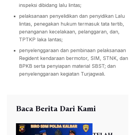
inspeksi dibidang lalu lintas;
pelaksanaan penyelidikan dan penyidikan Lalu
lintas, penegakan hukum termasuk tata tertib,
penanganan kecelakaan, pelanggaran, dan,
TPTKP laka lantas;
penyelenggaraan dan pembinaan pelaksanaan
Regident kendaraan bermotor, SIM, STNK, dan
BPKB serta penyiapan material SBST; dan
penyelenggaraan kegiatan Turjagwali.
Baca Berita Dari Kami