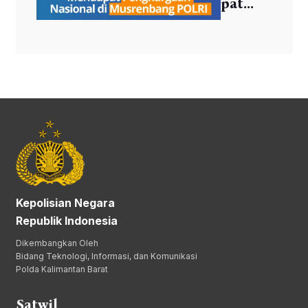
pat...
Kepolisian Negara
Republik Indonesia
Dikembangkan Oleh
Bidang Teknologi, Informasi, dan Komunikasi
Polda Kalimantan Barat
Satwil