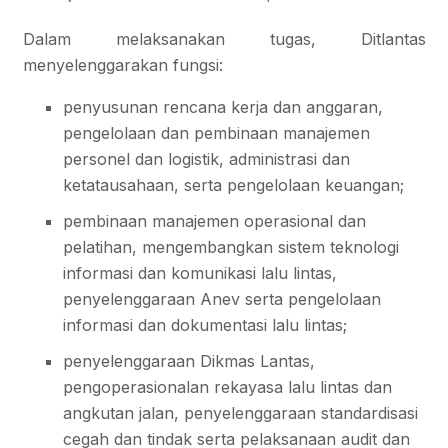
Dalam melaksanakan tugas, Ditlantas
menyelenggarakan fungsi:
penyusunan rencana kerja dan anggaran,
pengelolaan dan pembinaan manajemen
personel dan logistik, administrasi dan
ketatausahaan, serta pengelolaan keuangan;
pembinaan manajemen operasional dan
pelatihan, mengembangkan sistem teknologi
informasi dan komunikasi lalu lintas,
penyelenggaraan Anev serta pengelolaan
informasi dan dokumentasi lalu lintas;
penyelenggaraan Dikmas Lantas,
pengoperasionalan rekayasa lalu lintas dan
angkutan jalan, penyelenggaraan standardisasi
cegah dan tindak serta pelaksanaan audit dan