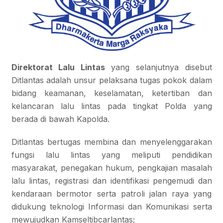
Direktorat Lalu Lintas
yang selanjutnya disebut
Ditlantas adalah unsur pelaksana tugas pokok dalam
bidang keamanan, keselamatan, ketertiban dan
kelancaran lalu lintas pada tingkat Polda yang
berada di bawah Kapolda.
Ditlantas bertugas membina dan menyelenggarakan
fungsi lalu lintas yang meliputi pendidikan
masyarakat, penegakan hukum, pengkajian masalah
lalu lintas, registrasi dan identifikasi pengemudi dan
kendaraan bermotor serta patroli jalan raya yang
didukung teknologi Informasi dan Komunikasi serta
mewujudkan Kamseltibcarlantas;