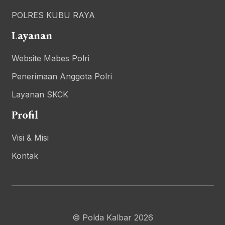
POLRES KUBU RAYA
Layanan
Website Mabes Polri
Penerimaan Anggota Polri
Layanan SKCK
Profil
Visi & Misi
Kontak
© Polda Kalbar 2026