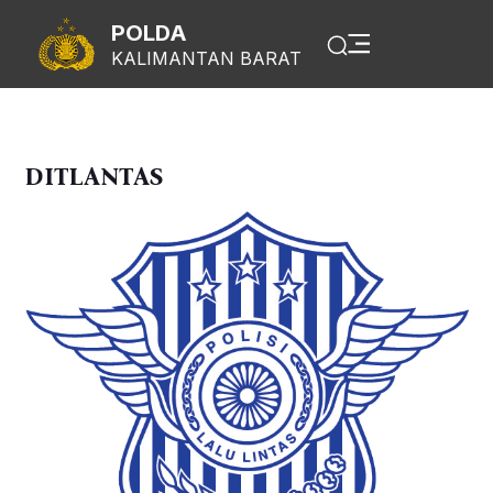
POLDA
KALIMANTAN BARAT
DITLANTAS