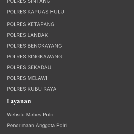
POLRES SINTANG
POLRES KAPUAS HULU
POLRES KETAPANG
POLRES LANDAK
POLRES BENGKAYANG
POLRES SINGKAWANG
POLRES SEKADAU
POLRES MELAWI
POLRES KUBU RAYA
Layanan
Website Mabes Polri
Penerimaan Anggota Polri