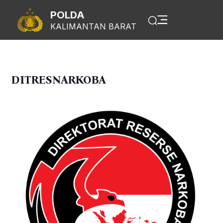
POLDA
KALIMANTAN BARAT
DITRESNARKOBA