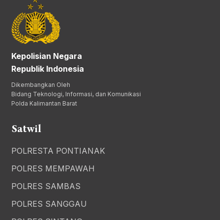
Kepolisian Negara
Republik Indonesia
Dikembangkan Oleh
Bidang Teknologi, Informasi, dan Komunikasi
Polda Kalimantan Barat
Satwil
POLRESTA PONTIANAK
POLRES MEMPAWAH
POLRES SAMBAS
POLRES SANGGAU