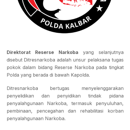
Direktorat Reserse Narkoba
yang selanjutnya
disebut Ditresnarkoba adalah unsur pelaksana tugas
pokok dalam bidang Reserse Narkoba pada tingkat
Polda yang berada di bawah Kapolda.
Ditresnarkoba bertugas menyelenggarakan
penyelidikan dan penyidikan tindak pidana
penyalahgunaan Narkoba, termasuk penyuluhan,
pembinaan, pencegahan dan rehabilitasi korban
penyalahgunaan Narkoba.