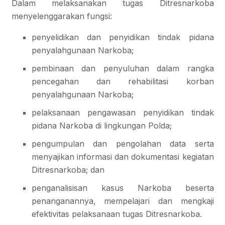
Dalam melaksanakan tugas Ditresnarkoba
menyelenggarakan fungsi:
penyelidikan dan penyidikan tindak pidana
penyalahgunaan Narkoba;
pembinaan dan penyuluhan dalam rangka
pencegahan dan rehabilitasi korban
penyalahgunaan Narkoba;
pelaksanaan pengawasan penyidikan tindak
pidana Narkoba di lingkungan Polda;
pengumpulan dan pengolahan data serta
menyajikan informasi dan dokumentasi kegiatan
Ditresnarkoba; dan
penganalisisan kasus Narkoba beserta
penanganannya, mempelajari dan mengkaji
efektivitas pelaksanaan tugas Ditresnarkoba.