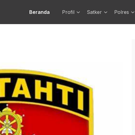
Beranda
Profil
Satker
Polres