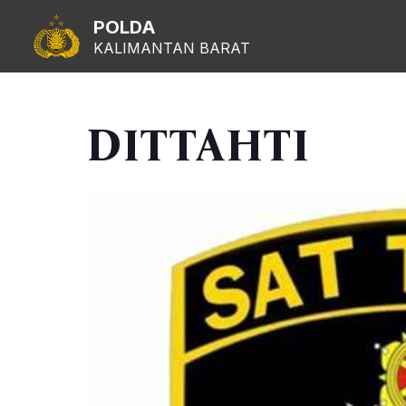
POLDA
KALIMANTAN BARAT
DITTAHTI