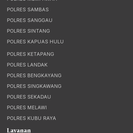
POLRES SAMBAS
POLRES SANGGAU
POLRES SINTANG
POLRES KAPUAS HULU
POLRES KETAPANG
POLRES LANDAK
POLRES BENGKAYANG
POLRES SINGKAWANG
POLRES SEKADAU
POLRES MELAWI
POLRES KUBU RAYA
Layanan