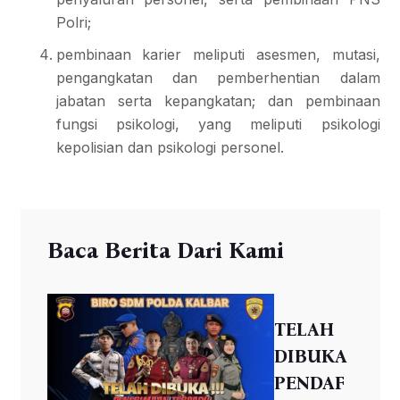
Polri;
pembinaan karier meliputi asesmen, mutasi,
pengangkatan dan pemberhentian dalam
jabatan serta kepangkatan; dan pembinaan
fungsi psikologi, yang meliputi psikologi
kepolisian dan psikologi personel.
Baca Berita Dari Kami
TELAH
DIBUKA
PENDAF