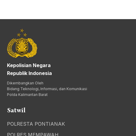
Kepolisian Negara
Republik Indonesia
Dikembangkan Oleh
Bidang Teknologi, Informasi, dan Komunikasi
Polda Kalimantan Barat
Satwil
POLRESTA PONTIANAK
POLRES MEMPAWAH