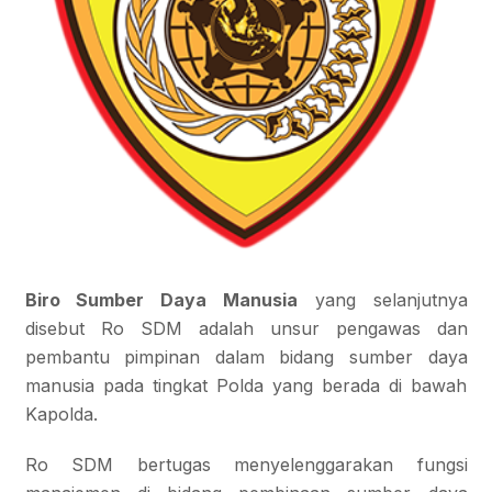
Biro Sumber Daya Manusia
yang selanjutnya
disebut Ro SDM adalah unsur pengawas dan
pembantu pimpinan dalam bidang sumber daya
manusia pada tingkat Polda yang berada di bawah
Kapolda.
Ro SDM bertugas menyelenggarakan fungsi