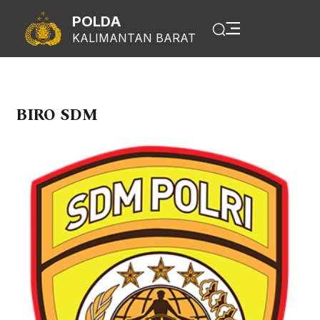
POLDA
KALIMANTAN BARAT
BIRO SDM