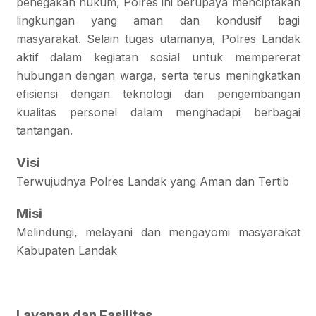
penegakan hukum, Polres ini berupaya menciptakan
lingkungan yang aman dan kondusif bagi
masyarakat. Selain tugas utamanya, Polres Landak
aktif dalam kegiatan sosial untuk mempererat
hubungan dengan warga, serta terus meningkatkan
efisiensi dengan teknologi dan pengembangan
kualitas personel dalam menghadapi berbagai
tantangan.
Visi
Terwujudnya Polres Landak yang Aman dan Tertib
Misi
Melindungi, melayani dan mengayomi masyarakat
Kabupaten Landak
Layanan dan Fasilitas