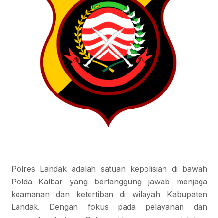
Polres Landak adalah satuan kepolisian di bawah
Polda Kalbar yang bertanggung jawab menjaga
keamanan dan ketertiban di wilayah Kabupaten
Landak. Dengan fokus pada pelayanan dan