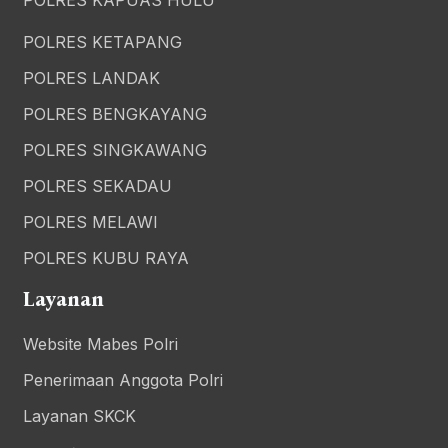
POLRES KETAPANG
POLRES LANDAK
POLRES BENGKAYANG
POLRES SINGKAWANG
POLRES SEKADAU
POLRES MELAWI
POLRES KUBU RAYA
Layanan
Website Mabes Polri
Penerimaan Anggota Polri
Layanan SKCK