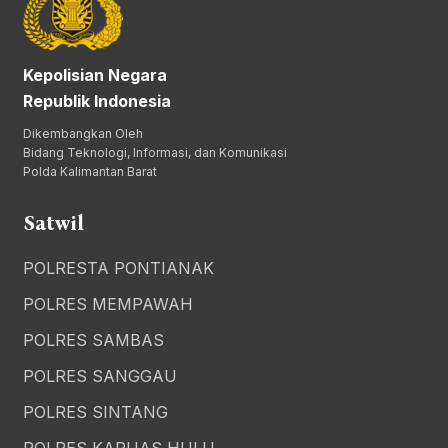
Kepolisian Negara
Republik Indonesia
Dikembangkan Oleh
Bidang Teknologi, Informasi, dan Komunikasi
Polda Kalimantan Barat
Satwil
POLRESTA PONTIANAK
POLRES MEMPAWAH
POLRES SAMBAS
POLRES SANGGAU
POLRES SINTANG
POLRES KAPUAS HULU