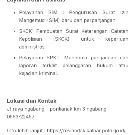
Pelayanan SIM : Pengurusan Surat Izin
Mengemudi (SIM) baru dan perpanjangan
SKCK: Pembuatan Surat Keterangan Catatan
Kepolisian (SKCK) untuk keperluan
administrasi.
Pelayanan SPKT: Menerima pengaduan dan
laporan terkait pelanggaran hukum atau
kejadian kriminal.
Lokasi dan Kontak
Jl raya ngabang – pontianak km 3 ngabang
0563-22457
Info lebih lanjut :
https://reslandak.kalbar.polri.go.id/