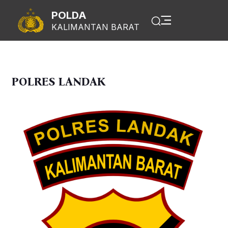
POLDA
KALIMANTAN BARAT
POLRES LANDAK