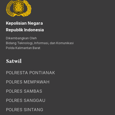
Kepolisian Negara
Republik Indonesia
Dikembangkan Oleh
Bidang Teknologi, Informasi, dan Komunikasi
Polda Kalimantan Barat
Satwil
POLRESTA PONTIANAK
POLRES MEMPAWAH
POLRES SAMBAS
POLRES SANGGAU
POLRES SINTANG