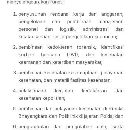
menyelenggarakan fungsi:
penyusunan rencana kerja dan anggaran,
pengelolaan dan pembinaan manajemen
personel dan logistik, administrasi dan
ketatausahaan, serta pengelolaan keuangan;
pembinaan kedokteran forensik, identifikasi
korban bencana (DVI), dan kesehatan
keamanan dan ketertiban masyarakat;
pembinaan kesehatan kesamaptaan, pelayanan
kesehatan, dan materiil fasilitas kesehatan;
pelaksanaan kegiatan kedokteran dan
kesehatan kepolisian;
pembinaan dan pelayanan kesehatan di Rumkit
Bhayangkara dan Poliklinik di jajaran Polda; dan
pengumpulan dan pengolahan data, serta