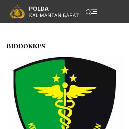
POLDA
KALIMANTAN BARAT
BIDDOKKES