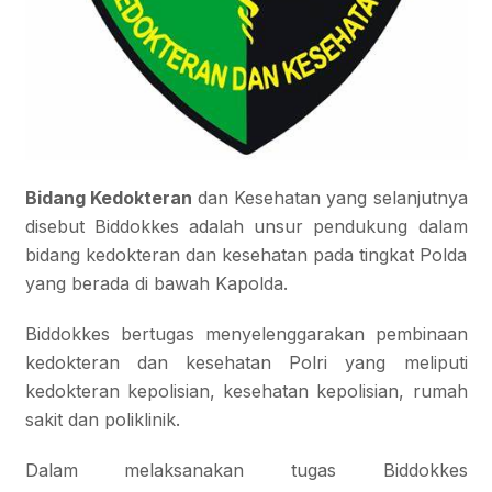
Bidang Kedokteran
dan Kesehatan yang selanjutnya
disebut Biddokkes adalah unsur pendukung dalam
bidang kedokteran dan kesehatan pada tingkat Polda
yang berada di bawah Kapolda.
Biddokkes bertugas menyelenggarakan pembinaan
kedokteran dan kesehatan Polri yang meliputi
kedokteran kepolisian, kesehatan kepolisian, rumah
sakit dan poliklinik.
Dalam melaksanakan tugas Biddokkes