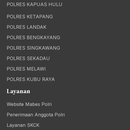
POLRES KAPUAS HULU
POLRES KETAPANG
POLRES LANDAK
POLRES BENGKAYANG
POLRES SINGKAWANG
POLRES SEKADAU
POLRES MELAWI
POLRES KUBU RAYA
Layanan
Website Mabes Polri
Penerimaan Anggota Polri
Layanan SKCK