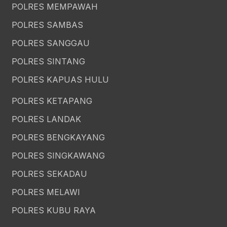
POLRES MEMPAWAH
POLRES SAMBAS
POLRES SANGGAU
POLRES SINTANG
POLRES KAPUAS HULU
POLRES KETAPANG
POLRES LANDAK
POLRES BENGKAYANG
POLRES SINGKAWANG
POLRES SEKADAU
POLRES MELAWI
POLRES KUBU RAYA