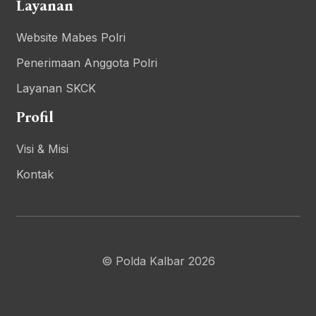
Layanan
Website Mabes Polri
Penerimaan Anggota Polri
Layanan SKCK
Profil
Visi & Misi
Kontak
© Polda Kalbar 2026