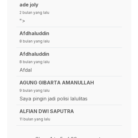
ade joly
2 bulan yang lalu
">
Afdhaluddin
8 bulan yang lalu
Afdhaluddin
8 bulan yang lalu
Afdal
AGUNG GIBARTA AMANULLAH
9 bulan yang lalu
Saya pingin jadi polisi lalulitas
ALFIAN DWI SAPUTRA
11 bulan yang lalu