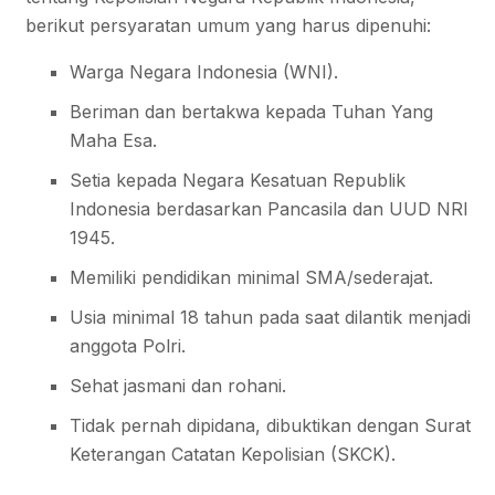
berikut persyaratan umum yang harus dipenuhi:
Warga Negara Indonesia (WNI).
Beriman dan bertakwa kepada Tuhan Yang
Maha Esa.
Setia kepada Negara Kesatuan Republik
Indonesia berdasarkan Pancasila dan UUD NRI
1945.
Memiliki pendidikan minimal SMA/sederajat.
Usia minimal 18 tahun pada saat dilantik menjadi
anggota Polri.
Sehat jasmani dan rohani.
Tidak pernah dipidana, dibuktikan dengan Surat
Keterangan Catatan Kepolisian (SKCK).