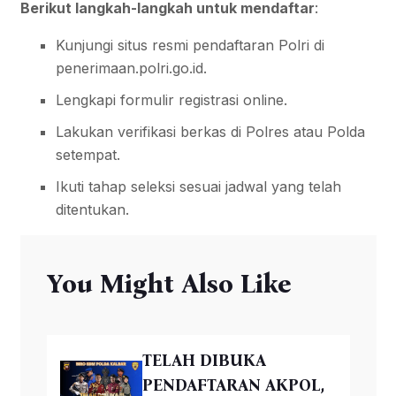
Berikut langkah-langkah untuk mendaftar
:
Kunjungi situs resmi pendaftaran Polri di
penerimaan.polri.go.id.
Lengkapi formulir registrasi online.
Lakukan verifikasi berkas di Polres atau Polda
setempat.
Ikuti tahap seleksi sesuai jadwal yang telah
ditentukan.
You Might Also Like
TELAH DIBUKA
PENDAFTARAN AKPOL,