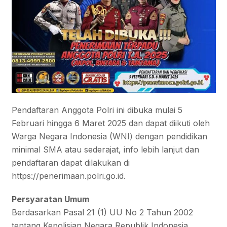
Pendaftaran Anggota Polri ini dibuka mulai 5
Februari hingga 6 Maret 2025 dan dapat diikuti oleh
Warga Negara Indonesia (WNI) dengan pendidikan
minimal SMA atau sederajat, info lebih lanjut dan
pendaftaran dapat dilakukan di
https://penerimaan.polri.go.id.
Persyaratan Umum
Berdasarkan Pasal 21 (1) UU No 2 Tahun 2002
tentang Kepolisian Negara Republik Indonesia,