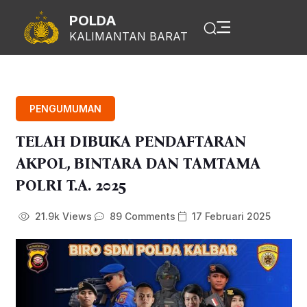
POLDA
KALIMANTAN BARAT
PENGUMUMAN
TELAH DIBUKA PENDAFTARAN
AKPOL, BINTARA DAN TAMTAMA
POLRI T.A. 2025
21.9k Views
89 Comments
17 Februari 2025