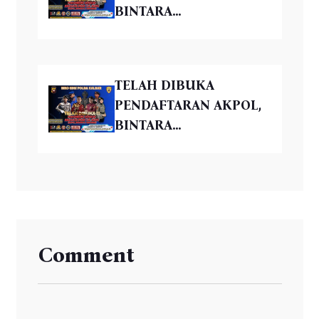
BINTARA...
TELAH DIBUKA
PENDAFTARAN AKPOL,
BINTARA...
Comment