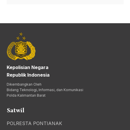
Kepolisian Negara
Republik Indonesia
Dikembangkan Oleh
Bidang Teknologi, Informasi, dan Komunikasi
Polda Kalimantan Barat
Satwil
POLRESTA PONTIANAK