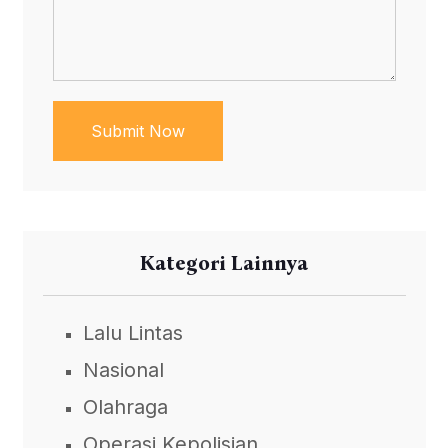
Submit Now
Kategori Lainnya
Lalu Lintas
Nasional
Olahraga
Operasi Kepolisian