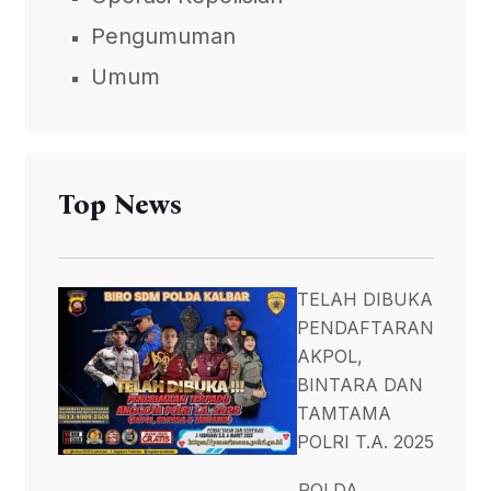
Pengumuman
Umum
Top News
TELAH DIBUKA
PENDAFTARAN
AKPOL,
BINTARA DAN
TAMTAMA
POLRI T.A. 2025
POLDA