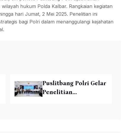
i wilayah hukum Polda Kalbar. Rangkaian kegiatan
ingga hari Jumat, 2 Mei 2025. Penelitian ini
rategis bagi Polri dalam menanggulangi kejahatan
l.
Puslitbang Polri Gelar
Penelitian...