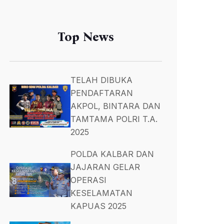
Top News
TELAH DIBUKA
PENDAFTARAN
AKPOL, BINTARA DAN
TAMTAMA POLRI T.A.
2025
POLDA KALBAR DAN
JAJARAN GELAR
OPERASI
KESELAMATAN
KAPUAS 2025