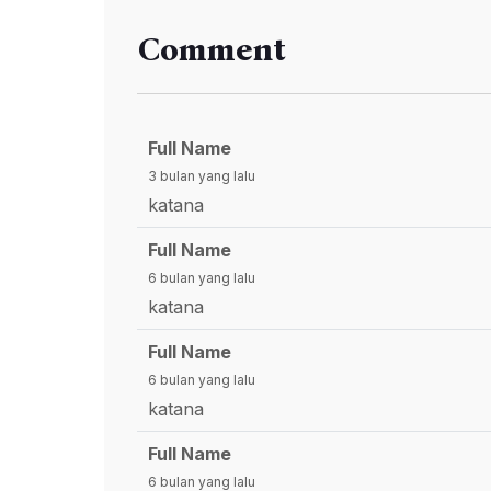
Comment
Full Name
3 bulan yang lalu
katana
Full Name
6 bulan yang lalu
katana
Full Name
6 bulan yang lalu
katana
Full Name
6 bulan yang lalu