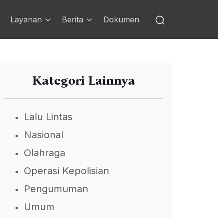
Layanan
Berita
Dokumen
Kategori Lainnya
Lalu Lintas
Nasional
Olahraga
Operasi Kepolisian
Pengumuman
Umum