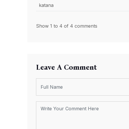
katana
Show 1 to 4 of 4 comments
Leave A Comment