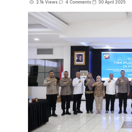
2.1k Views
4 Comments
30 April 2025